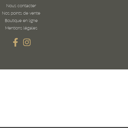
Nous contacter
Nos points de vente
Boutique en ligne
Mentions légales