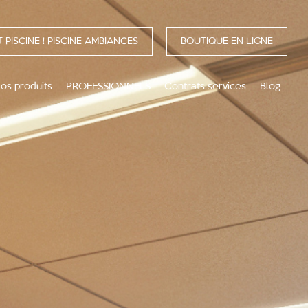
 PISCINE ! PISCINE AMBIANCES
BOUTIQUE EN LIGNE
os produits
PROFESSIONNELS
Contrats services
Blog