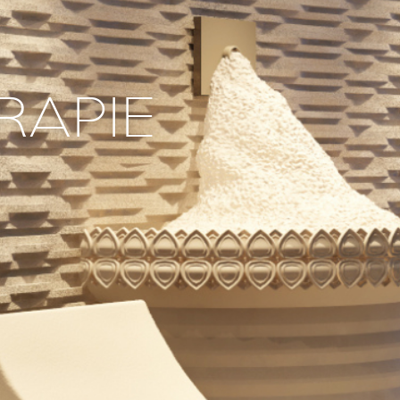
RAPIE