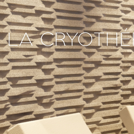
LA CRYOTHÉ