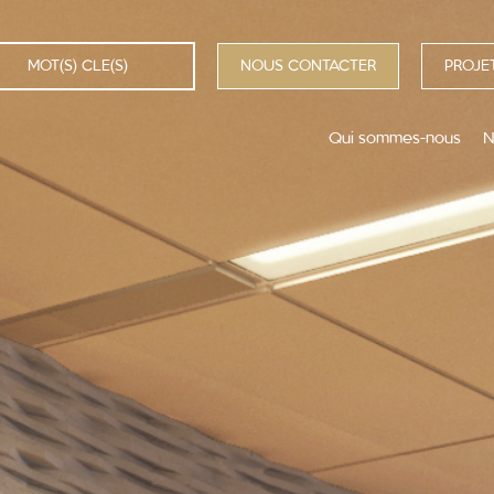
NOUS CONTACTER
PROJET
Qui sommes-nous
N