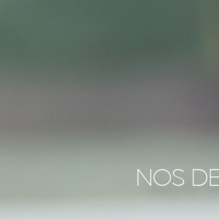
NOS DE