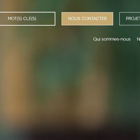
NOUS CONTACTER
PROJET
Qui sommes-nous
N