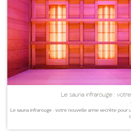
Le sauna infrarouge : vot
Le sauna infrarouge : votre nouvelle arme secrète pour 
c