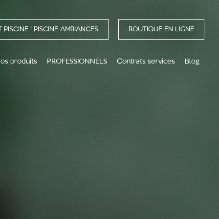
 PISCINE ! PISCINE AMBIANCES
BOUTIQUE EN LIGNE
os produits
PROFESSIONNELS
Contrats services
Blog