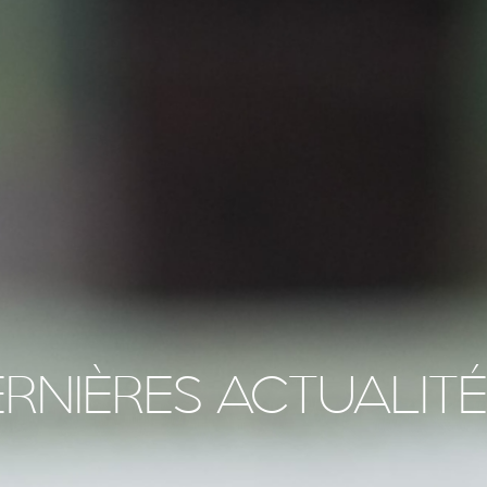
RNIÈRES ACTUALITÉ