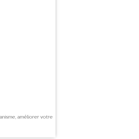
anisme, améliorer votre