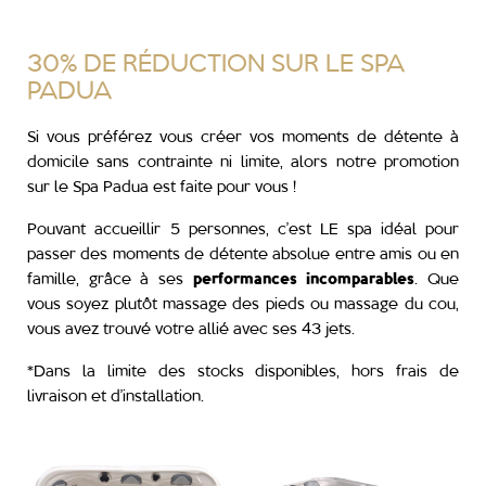
30% DE RÉDUCTION SUR LE SPA
PADUA
Si vous préférez vous créer vos moments de détente à
domicile sans contrainte ni limite, alors notre promotion
sur le
Spa Padua
est faite pour vous !
Pouvant accueillir 5 personnes, c’est LE spa idéal pour
passer des moments de détente absolue entre amis ou en
famille, grâce à ses
performances incomparables
. Que
vous soyez plutôt massage des pieds ou massage du cou,
vous avez trouvé votre allié avec ses 43 jets.
*Dans la limite des stocks disponibles, hors frais de
livraison et d’installation.