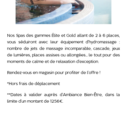
Nos Spas des gammes
Élite
et
Gold
allant de 2 à 6 places,
vous séduiront avec leur équipement d’hydromassage :
nombre de jets de massage incomparable, cascade, jeux
de lumières, places assises ou allongées… le tout pour des
moments de calme et de relaxation d’exception.
Rendez-vous en magasin pour profiter de l’offre !
*Hors frais de déplacement
**Dates à valider auprès d’Ambiance Bien-Être, dans la
limite d’un montant de 1256€.