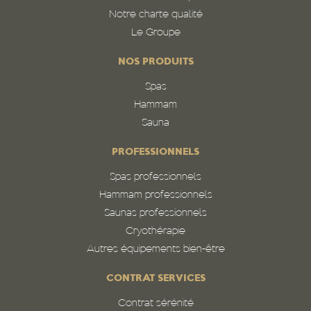
Notre charte qualité
Le Groupe
NOS PRODUITS
Spas
Hammam
Sauna
PROFESSIONNELS
Spas professionnels
Hammam professionnels
Saunas professionnels
Cryothérapie
Autres équipements bien-être
CONTRAT SERVICES
Contrat sérénité