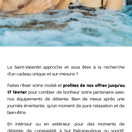
La Saint-Valentin approche et vous êtes à la recherche
d’un cadeau unique et sur-mesure ?
Faites rêver votre moitié et
profitez de nos offres
jusqu’au
17 février
pour combler de bonheur votre partenaire avec
nos équipements de détente. Rien de mieux après une
journée éreintante, qu’un moment de pure relaxation et de
bien-être.
En intérieur ou en extérieur, pour des moments de
détente, de convivialité, à but thérapeutique ou sportif,