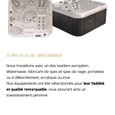
À PROPOS DE WATERWAVE
Nous travaillons avec un des leaders européen,
Waterwave, fabricant de spas et spas de nage, portables
ou à débordement, acrylique ou inox.
Nos équipements ont été sélectionnés pour
leur fiabilité
et qualité remarquable
, vous assurant ainsi un
investissement pérenne.