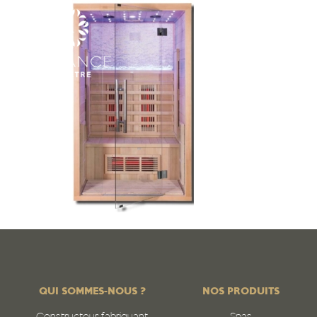
QUI SOMMES-NOUS ?
NOS PRODUITS