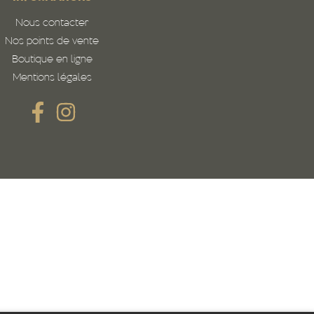
Nous contacter
Nos points de vente
Boutique en ligne
Mentions légales