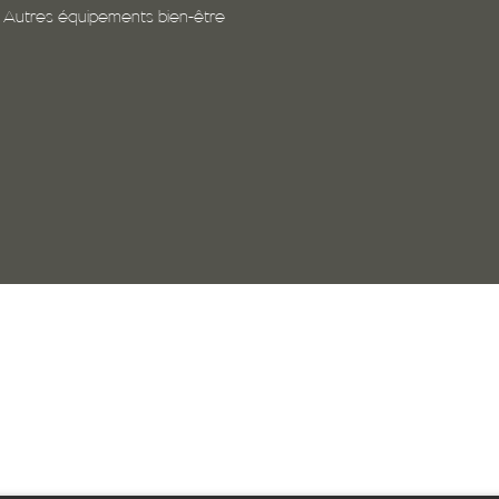
Autres équipements bien-être