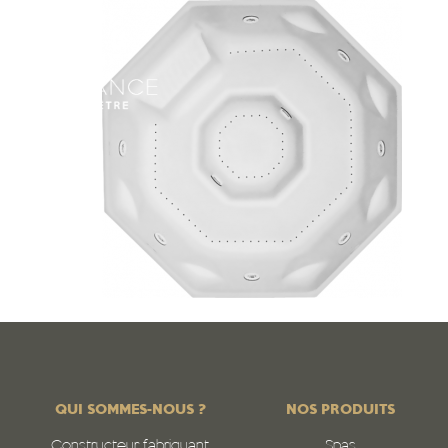
QUI SOMMES-NOUS ?
NOS PRODUITS
Constructeur fabriquant
Spas