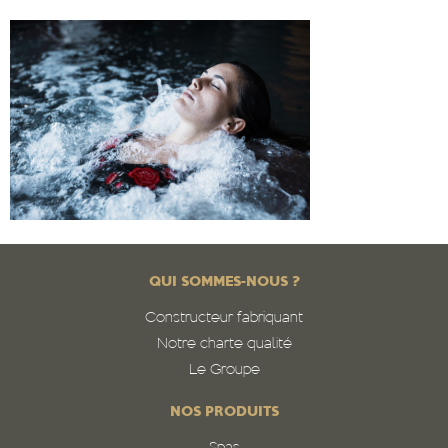
QUI SOMMES-NOUS ?
Constructeur fabriquant
Notre charte qualité
Le Groupe
NOS PRODUITS