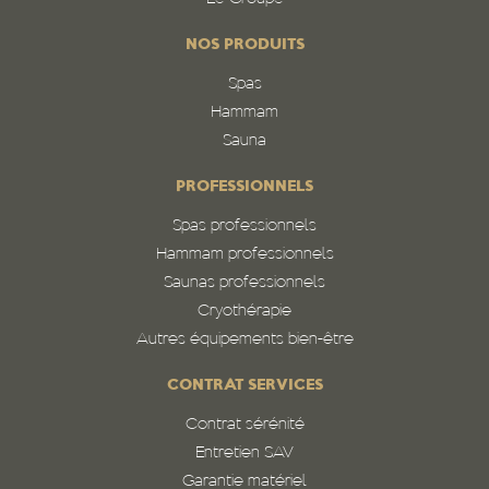
NOS PRODUITS
Spas
Hammam
Sauna
PROFESSIONNELS
Spas professionnels
Hammam professionnels
Saunas professionnels
Cryothérapie
Autres équipements bien-être
CONTRAT SERVICES
Contrat sérénité
Entretien SAV
Garantie matériel