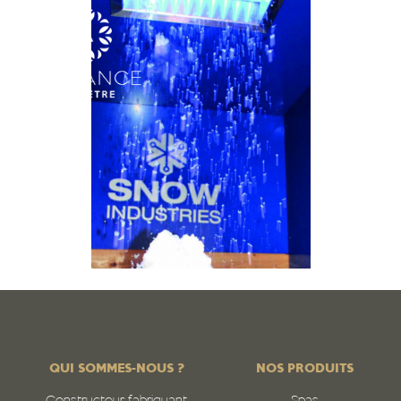
QUI SOMMES-NOUS ?
NOS PRODUITS