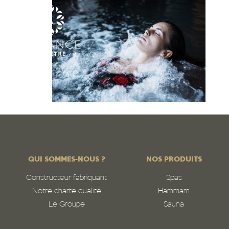
QUI SOMMES-NOUS ?
NOS PRODUITS
Constructeur fabriquant
Spas
Notre charte qualité
Hammam
Le Groupe
Sauna