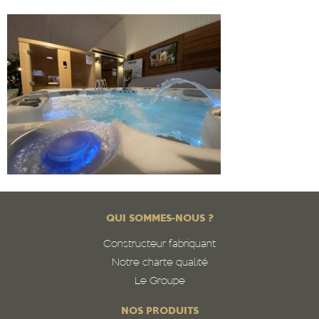
QUI SOMMES-NOUS ?
Constructeur fabriquant
Notre charte qualité
Le Groupe
NOS PRODUITS