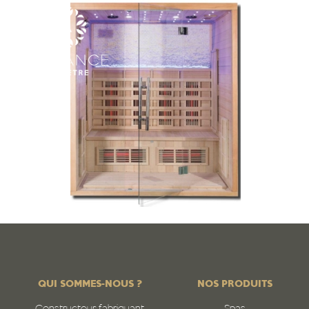
QUI SOMMES-NOUS ?
NOS PRODUITS