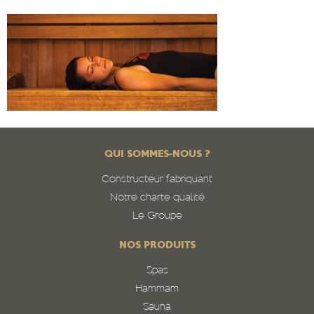
QUI SOMMES-NOUS ?
Constructeur fabriquant
Notre charte qualité
Le Groupe
NOS PRODUITS
Spas
Hammam
Sauna