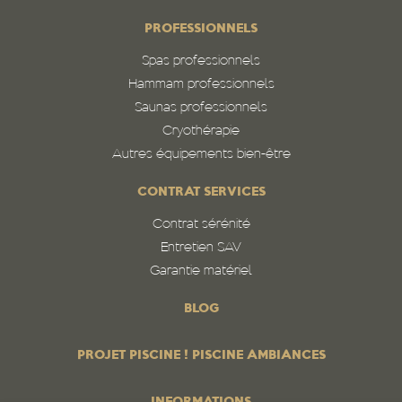
PROFESSIONNELS
Spas professionnels
Hammam professionnels
Saunas professionnels
Cryothérapie
Autres équipements bien-être
CONTRAT SERVICES
Contrat sérénité
Entretien SAV
Garantie matériel
BLOG
PROJET PISCINE ! PISCINE AMBIANCES