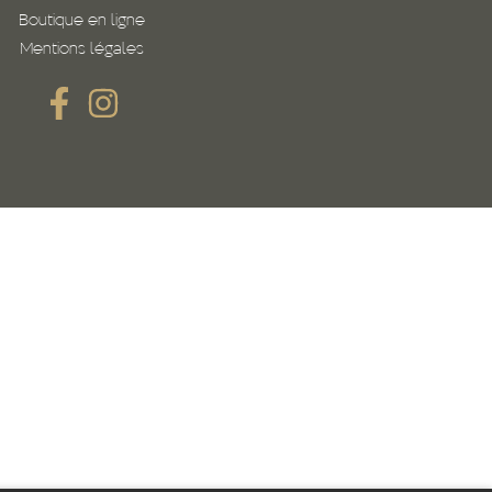
Boutique en ligne
Mentions légales