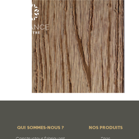
QUI SOMMES-NOUS ?
NOS PRODUITS