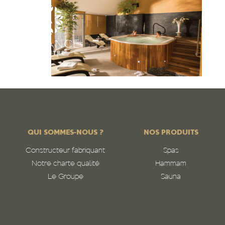
QUI SOMMES-NOUS ?
NOS PRODUITS
Constructeur fabriquant
Spas
Notre charte qualité
Hammam
Le Groupe
Sauna