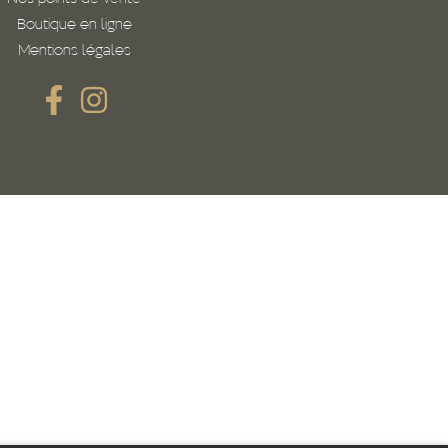
Boutique en ligne
Mentions légales