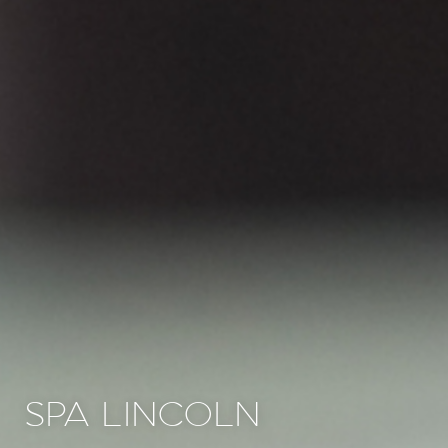
SPA LINCOLN