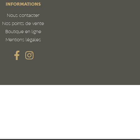
INFORMATIONS
Nous contacter
Nos points de vente
Boutique en ligne
Mentions légales