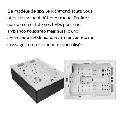
Ce modèle de spa, le Richmond saura vous
offrir un moment détente unique. Profitez
non seulement de ses LEDs pour une
ambiance relaxante mais aussi d’une
commande individuelle pour une séance de
massage complètement personnalisée.