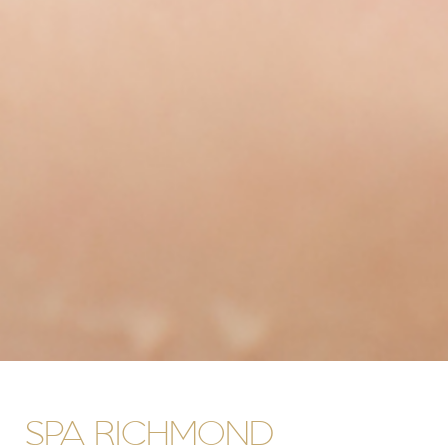
SPA RICHMOND