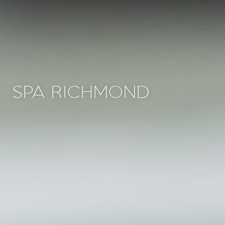
SPA RICHMOND