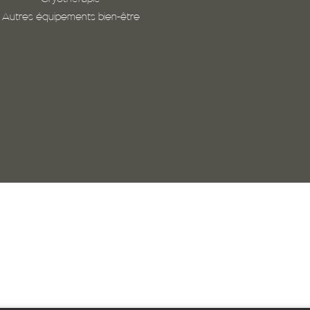
Autres équipements bien-être