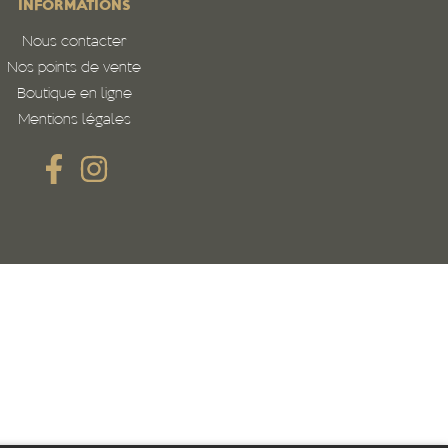
INFORMATIONS
Nous contacter
Nos points de vente
Boutique en ligne
Mentions légales