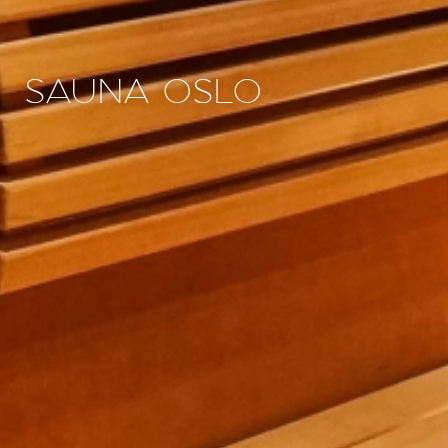
SAUNA OSLO