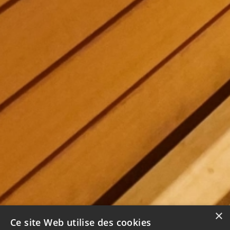
×
Ce site Web utilise des cookies