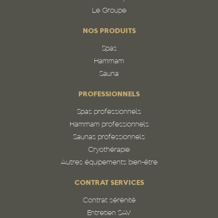
Le Groupe
NOS PRODUITS
Spas
Hammam
Sauna
PROFESSIONNELS
Spas professionnels
Hammam professionnels
Saunas professionnels
Cryothérapie
Autres équipements bien-être
CONTRAT SERVICES
Contrat sérénité
Entretien SAV