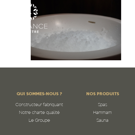
QUI SOMMES-NOUS ?
NOS PRODUITS
Constructeur fabriquant
Spas
Notre charte qualité
Hammam
Le Groupe
Sauna