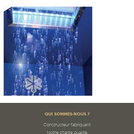
QUI SOMMES-NOUS ?
Constructeur fabriquant
Notre charte qualité