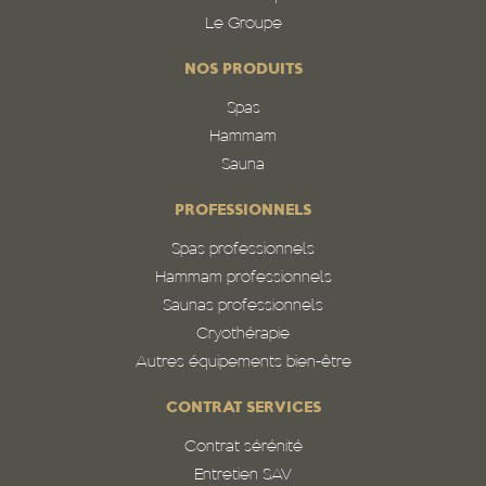
Le Groupe
NOS PRODUITS
Spas
Hammam
Sauna
PROFESSIONNELS
Spas professionnels
Hammam professionnels
Saunas professionnels
Cryothérapie
Autres équipements bien-être
CONTRAT SERVICES
Contrat sérénité
Entretien SAV