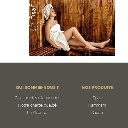
QUI SOMMES-NOUS ?
NOS PRODUITS
Constructeur fabriquant
Spas
Notre charte qualité
Hammam
Le Groupe
Sauna