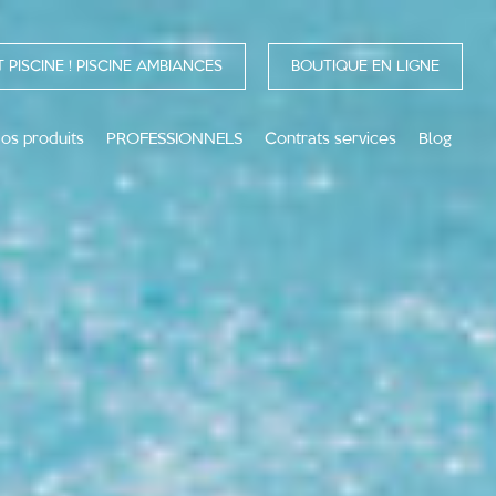
 PISCINE ! PISCINE AMBIANCES
BOUTIQUE EN LIGNE
os produits
PROFESSIONNELS
Contrats services
Blog