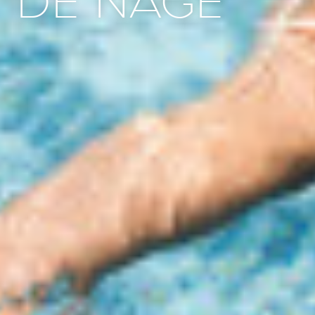
DE NAGE