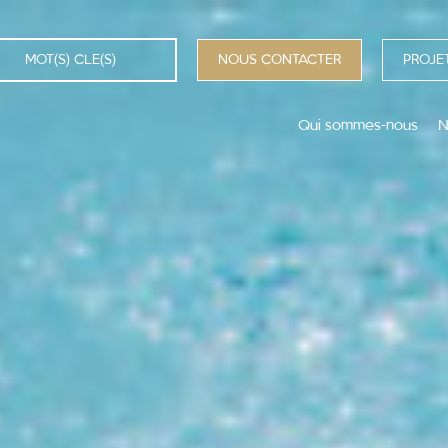
NOUS CONTACTER
PROJET
Qui sommes-nous
N