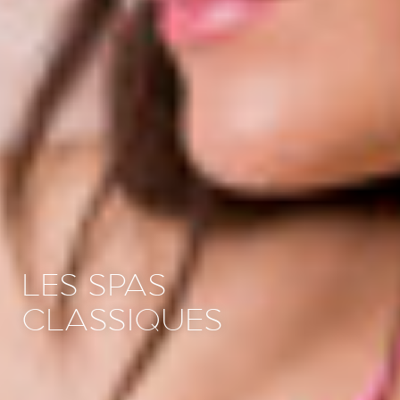
LES SPAS
CLASSIQUES