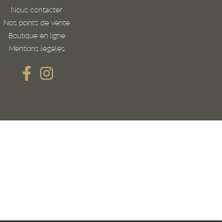
Nous contacter
Nos points de vente
Boutique en ligne
Mentions légales