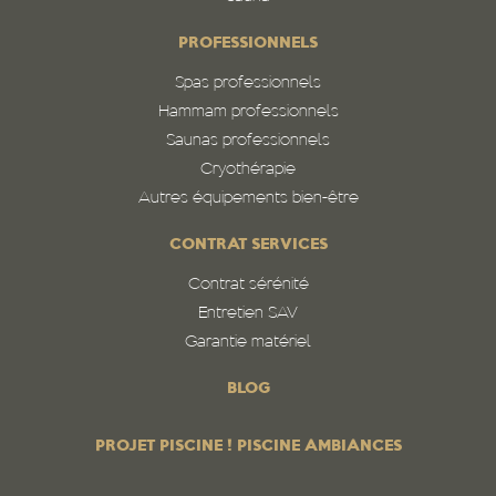
PROFESSIONNELS
Spas professionnels
Hammam professionnels
Saunas professionnels
Cryothérapie
Autres équipements bien-être
CONTRAT SERVICES
Contrat sérénité
Entretien SAV
Garantie matériel
BLOG
PROJET PISCINE ! PISCINE AMBIANCES