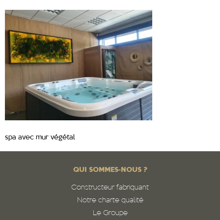
spa avec mur végétal
QUI SOMMES-NOUS ?
Constructeur fabriquant
Notre charte qualité
Le Groupe