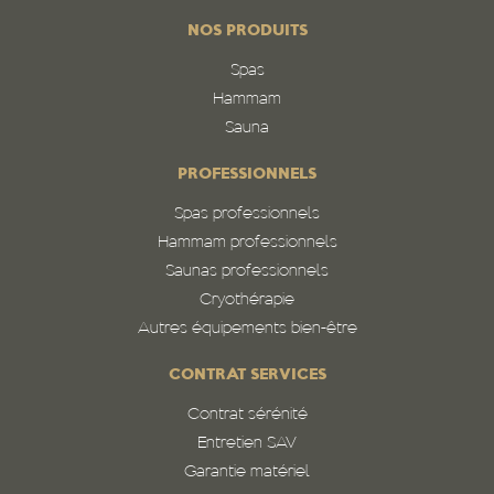
NOS PRODUITS
Spas
Hammam
Sauna
PROFESSIONNELS
Spas professionnels
Hammam professionnels
Saunas professionnels
Cryothérapie
Autres équipements bien-être
CONTRAT SERVICES
Contrat sérénité
Entretien SAV
Garantie matériel